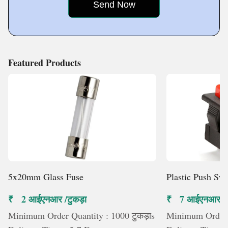
pride ourselves in
Featured Products
5x20mm Glass Fuse
Plastic Push Swi
₹ 2 आईएनआर /टुकड़ा
₹ 7 आईएनआर /टु
Minimum Order Quantity : 1000 टुकड़ाs
Minimum Order Q