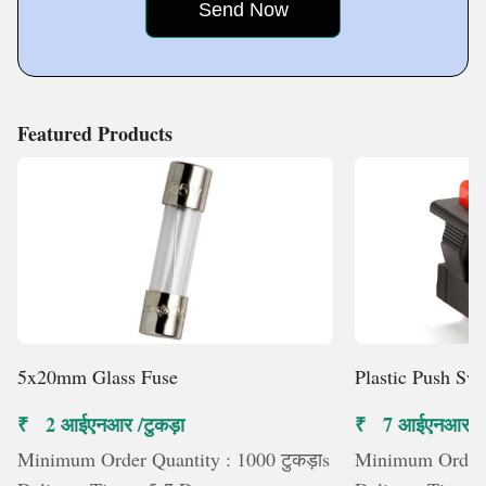
pride ourselves in
Featured Products
5x20mm Glass Fuse
Plastic Push Swi
₹ 2 आईएनआर /टुकड़ा
₹ 7 आईएनआर /टु
Minimum Order Quantity : 1000 टुकड़ाs
Minimum Order Q