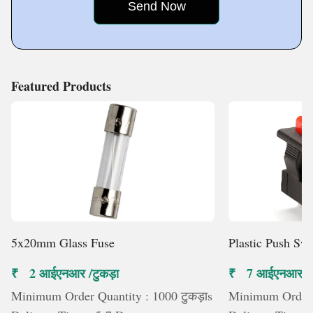
pride ourselves in
Featured Products
5x20mm Glass Fuse
Plastic Push Swi
₹ 2 आईएनआर /टुकड़ा
₹ 7 आईएनआर /टु
Minimum Order Quantity : 1000 टुकड़ाs
Minimum Order Q