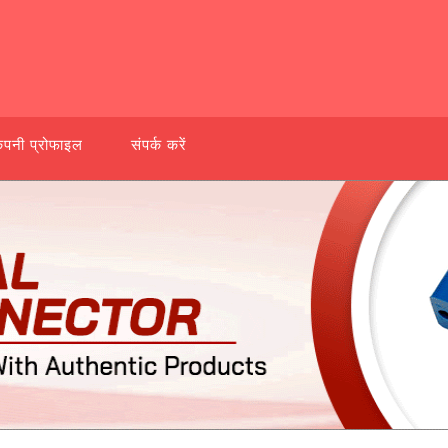
ंपनी प्रोफाइल
संपर्क करें