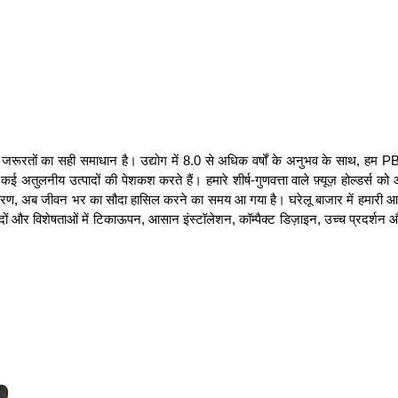
की जरूरतों का सही समाधान है। उद्योग में 8.0 से अधिक वर्षों के अनुभव के साथ, 
लनीय उत्पादों की पेशकश करते हैं। हमारे शीर्ष-गुणवत्ता वाले फ़्यूज़ होल्डर्स को आप
रण, अब जीवन भर का सौदा हासिल करने का समय आ गया है। घरेलू बाजार में हमारी आपूर्त
यदों और विशेषताओं में टिकाऊपन, आसान इंस्टॉलेशन, कॉम्पैक्ट डिज़ाइन, उच्च प्रदर्शन औ