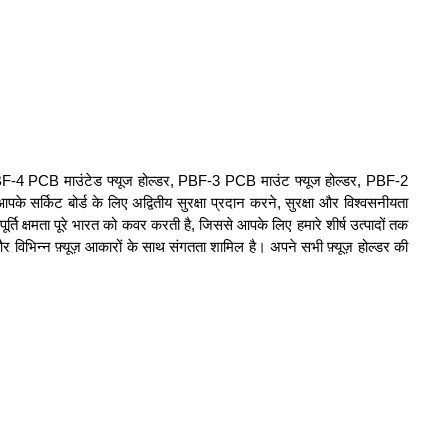
हम PBF-4 PCB माउंटेड फ्यूज होल्डर, PBF-3 PCB माउंट फ्यूज होल्डर, PBF-2
के सर्किट बोर्ड के लिए अद्वितीय सुरक्षा प्रदान करने, सुरक्षा और विश्वसनीयता
ि क्षमता पूरे भारत को कवर करती है, जिससे आपके लिए हमारे शीर्ष उत्पादों तक
र विभिन्न फ़्यूज़ आकारों के साथ संगतता शामिल है। अपने सभी फ़्यूज़ होल्डर की