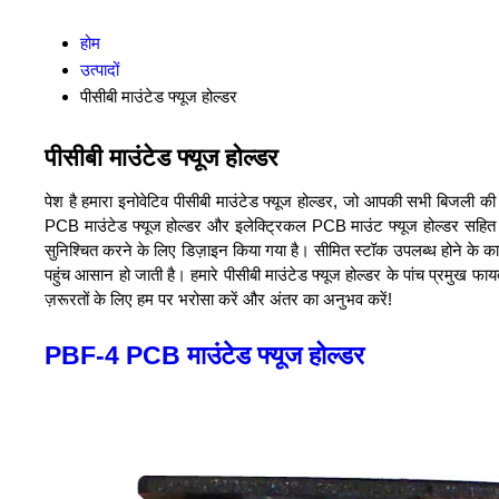
होम
उत्पादों
पीसीबी माउंटेड फ्यूज होल्डर
पीसीबी माउंटेड फ्यूज होल्डर
पेश है हमारा इनोवेटिव पीसीबी माउंटेड फ्यूज होल्डर, जो आपकी सभी बिजली 
PCB माउंटेड फ्यूज होल्डर और इलेक्ट्रिकल PCB माउंट फ्यूज होल्डर सहित कई अतु
सुनिश्चित करने के लिए डिज़ाइन किया गया है। सीमित स्टॉक उपलब्ध होने के का
पहुंच आसान हो जाती है। हमारे पीसीबी माउंटेड फ्यूज होल्डर के पांच प्रमुख फा
ज़रूरतों के लिए हम पर भरोसा करें और अंतर का अनुभव करें!
PBF-4 PCB माउंटेड फ्यूज होल्डर