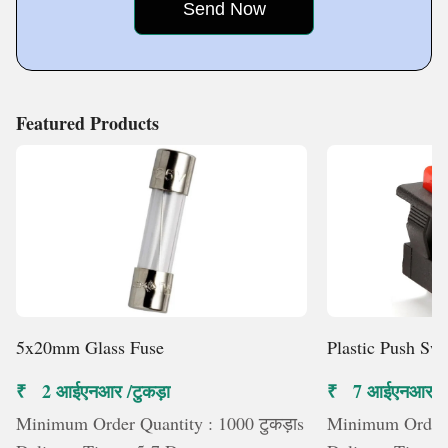
pride ourselves in
Featured Products
5x20mm Glass Fuse
Plastic Push Swi
₹ 2 आईएनआर /टुकड़ा
₹ 7 आईएनआर /टु
Minimum Order Quantity : 1000 टुकड़ाs
Minimum Order Q