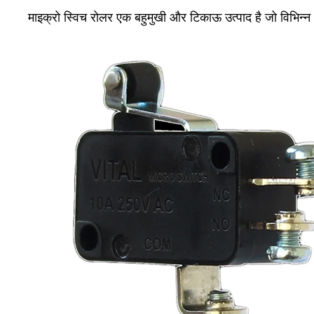
माइक्रो स्विच रोलर एक बहुमुखी और टिकाऊ उत्पाद है जो विभिन्न 