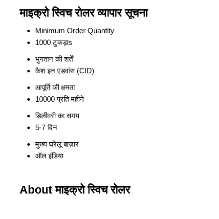
माइक्रो स्विच रोलर व्यापार सूचना
Minimum Order Quantity
1000 टुकड़ाs
भुगतान की शर्तें
कैश इन एडवांस (CID)
आपूर्ति की क्षमता
10000 प्रति महीने
डिलीवरी का समय
5-7 दिन
मुख्य घरेलू बाज़ार
ऑल इंडिया
About माइक्रो स्विच रोलर