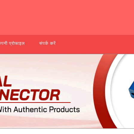
ंपनी प्रोफाइल
संपर्क करें