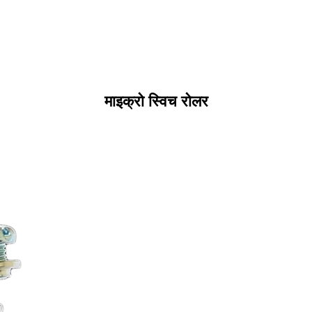
माइक्रो स्विच रोलर