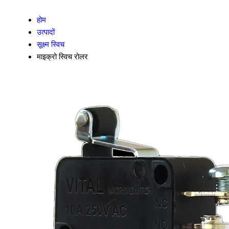
होम
उत्पादों
सूक्ष्म स्विच
माइक्रो स्विच रोलर