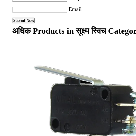
Email
अधिक Products in सूक्ष्म स्विच Catego