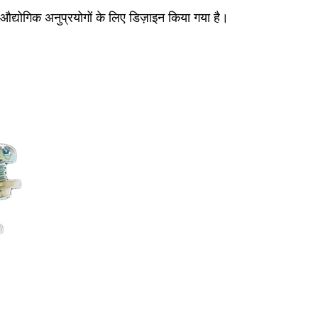
औद्योगिक अनुप्रयोगों के लिए डिज़ाइन किया गया है।