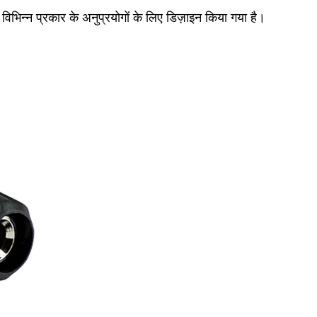
विभिन्न प्रकार के अनुप्रयोगों के लिए डिज़ाइन किया गया है।