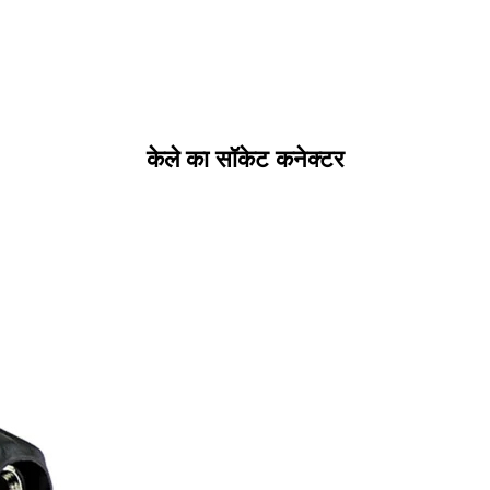
केले का सॉकेट कनेक्टर