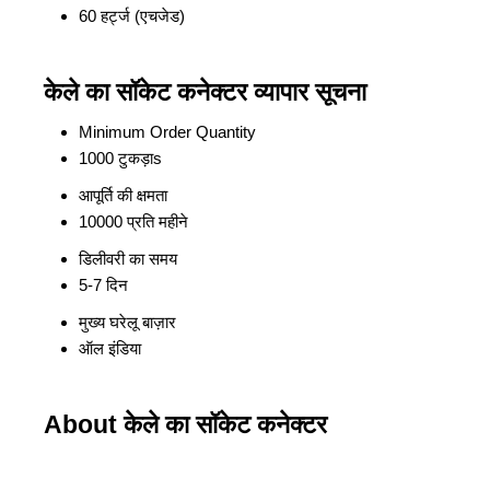
60 हर्ट्ज (एचजेड)
केले का सॉकेट कनेक्टर व्यापार सूचना
Minimum Order Quantity
1000 टुकड़ाs
आपूर्ति की क्षमता
10000 प्रति महीने
डिलीवरी का समय
5-7 दिन
मुख्य घरेलू बाज़ार
ऑल इंडिया
About केले का सॉकेट कनेक्टर