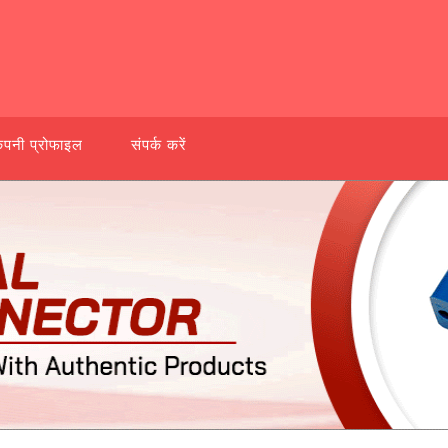
ंपनी प्रोफाइल
संपर्क करें