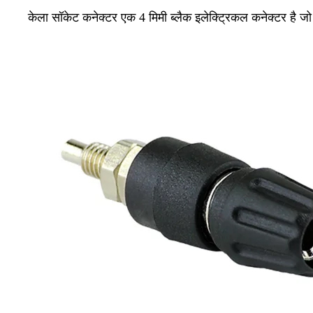
केला सॉकेट कनेक्टर एक 4 मिमी ब्लैक इलेक्ट्रिकल कनेक्टर है जो 