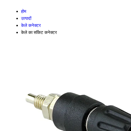
होम
उत्पादों
केले कनेक्टर
केले का सॉकेट कनेक्टर